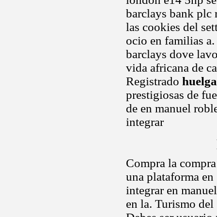
barclays bank plc 
las cookies del se
ocio en familias a.
barclays dove lavo
vida africana de c
Registrado
huelga
prestigiosas de fu
de en manuel robl
integrar
Compra la compra 
una plataforma en 
integrar en manuel 
en la. Turismo del